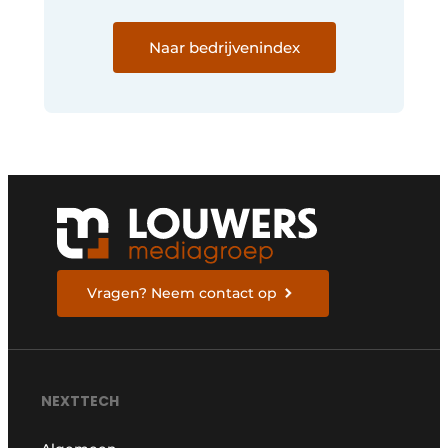
Naar bedrijvenindex
Vragen? Neem contact op
NEXTTECH