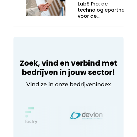
Lab9 Pro: de
technologiepartner
voor de
bedrijfswereld
Zoek, vind en verbind met
bedrijven in jouw sector!
Vind ze in onze bedrijvenindex