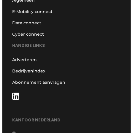
Algemeen
E-Mobility connect
Data connect
Cyber connect
HANDIGE LINKS
Adverteren
Bedrijvenindex
Abonnement aanvragen
KANTOOR NEDERLAND