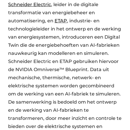
Schneider Electric
, leider in de digitale
transformatie van energiebeheer en
automatisering, en
ETAP
, industrie- en
technologieleider in het ontwerp en de werking
van energiesystemen, introduceren een Digital
Twin die de energiebehoeften van AI-fabrieken
nauwkeurig kan modelleren en simuleren.
Schneider Electric en ETAP gebruiken hiervoor
de NVIDIA Omniverse™ Blueprint. Data uit
mechanische, thermische, netwerk- en
elektrische systemen worden gecombineerd
om de werking van een AI-fabriek te simuleren.
De samenwerking is bedoeld om het ontwerp
en de werking van AI-fabrieken te
transformeren, door meer inzicht en controle te
bieden over de elektrische systemen en