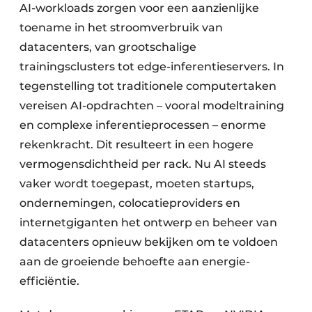
AI-workloads zorgen voor een aanzienlijke
toename in het stroomverbruik van
datacenters, van grootschalige
trainingsclusters tot edge-inferentieservers. In
tegenstelling tot traditionele computertaken
vereisen AI-opdrachten – vooral modeltraining
en complexe inferentieprocessen – enorme
rekenkracht. Dit resulteert in een hogere
vermogensdichtheid per rack. Nu AI steeds
vaker wordt toegepast, moeten startups,
ondernemingen, colocatieproviders en
internetgiganten het ontwerp en beheer van
datacenters opnieuw bekijken om te voldoen
aan de groeiende behoefte aan energie-
efficiëntie.