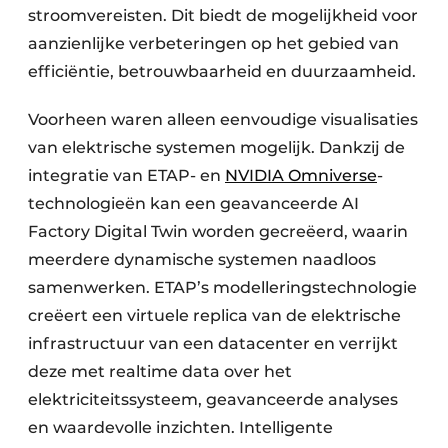
stroomvereisten. Dit biedt de mogelijkheid voor
aanzienlijke verbeteringen op het gebied van
efficiëntie, betrouwbaarheid en duurzaamheid.
Voorheen waren alleen eenvoudige visualisaties
van elektrische systemen mogelijk. Dankzij de
integratie van ETAP- en
NVIDIA Omniverse
-
technologieën kan een geavanceerde AI
Factory Digital Twin worden gecreëerd, waarin
meerdere dynamische systemen naadloos
samenwerken. ETAP’s modelleringstechnologie
creëert een virtuele replica van de elektrische
infrastructuur van een datacenter en verrijkt
deze met realtime data over het
elektriciteitssysteem, geavanceerde analyses
en waardevolle inzichten. Intelligente