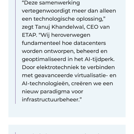
“Deze samenwerking
vertegenwoordigt meer dan alleen
een technologische oplossing,”
zegt Tanuj Khandelwal, CEO van
ETAP. “Wij heroverwegen
fundamenteel hoe datacenters
worden ontworpen, beheerd en
geoptimaliseerd in het AI-tijdperk.
Door elektrotechniek te verbinden
met geavanceerde virtualisatie- en
AI-technologieën, creëren we een
nieuw paradigma voor
infrastructuurbeheer.”