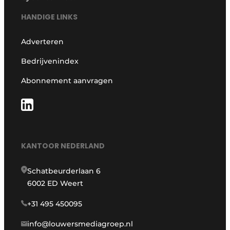
HANDIGE LINKS
Adverteren
Bedrijvenindex
Abonnement aanvragen
KANTOOR NEDERLAND
Schatbeurderlaan 6
6002 ED Weert
+31 495 450095
info@louwersmediagroep.nl