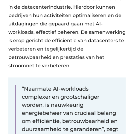
in de datacenterindustrie. Hierdoor kunnen
bedrijven hun activiteiten optimaliseren en de
uitdagingen die gepaard gaan met AI-
workloads, effectief beheren. De samenwerking
is erop gericht de efficiëntie van datacenters te
verbeteren en tegelijkertijd de
betrouwbaarheid en prestaties van het
stroomnet te verbeteren.
“Naarmate AI-workloads
complexer en grootschaliger
worden, is nauwkeurig
energiebeheer van cruciaal belang
om efficiëntie, betrouwbaarheid en
duurzaamheid te garanderen”, zegt