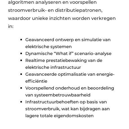
algoritmen analyseren en voorspellen
stroomverbruik- en distributiepatronen,
waardoor unieke inzichten worden verkregen
in:
Geavanceerd ontwerp en simulatie van
elektrische systemen
Dynamische “What if” scenario-analyse
Realtime prestatiebewaking van de
elektrische infrastructuur
Geavanceerde optimalisatie van energie-
efficiëntie
Voorspellend onderhoud en beoordeling
van systeembetrouwbaarheid
Infrastructuurbehoeften op basis van
stroomverbruik, wat kan bijdragen aan
lagere totale eigendomskosten