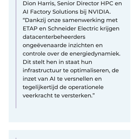
Dion Harris, Senior Director HPC en
AI Factory Solutions bij NVIDIA.
“Dankzij onze samenwerking met
ETAP en Schneider Electric krijgen
datacenterbeheerders
ongeëvenaarde inzichten en
controle over de energiedynamiek.
Dit stelt hen in staat hun
infrastructuur te optimaliseren, de
inzet van AI te versnellen en
tegelijkertijd de operationele
veerkracht te versterken.” ​