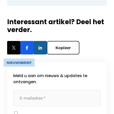
Interessant artikel? Deel het
verder.
Kopieer
NIEUWSBRIEF
Meld u aan om nieuws & updates te
ontvangen.