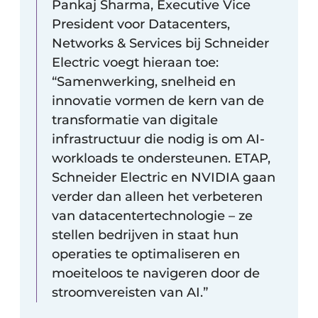
Pankaj Sharma, Executive Vice
President voor Datacenters,
Networks & Services bij Schneider
Electric voegt hieraan toe:
“Samenwerking, snelheid en
innovatie vormen de kern van de
transformatie van digitale
infrastructuur die nodig is om AI-
workloads te ondersteunen. ETAP,
Schneider Electric en NVIDIA gaan
verder dan alleen het verbeteren
van datacentertechnologie – ze
stellen bedrijven in staat hun
operaties te optimaliseren en
moeiteloos te navigeren door de
stroomvereisten van AI.”