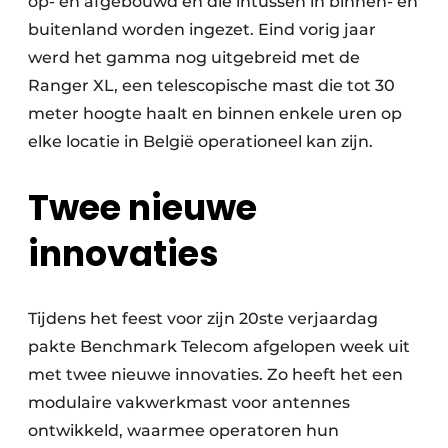
op- en afgebouwd en die intussen in binnen- en
buitenland worden ingezet. Eind vorig jaar
werd het gamma nog uitgebreid met de
Ranger XL, een telescopische mast die tot 30
meter hoogte haalt en binnen enkele uren op
elke locatie in België operationeel kan zijn.
Twee nieuwe
innovaties
Tijdens het feest voor zijn 20ste verjaardag
pakte Benchmark Telecom afgelopen week uit
met twee nieuwe innovaties. Zo heeft het een
modulaire vakwerkmast voor antennes
ontwikkeld, waarmee operatoren hun