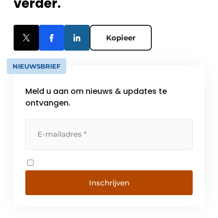
verder.
Kopieer
NIEUWSBRIEF
Meld u aan om nieuws & updates te
ontvangen.
Inschrijven