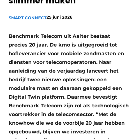
slimmer maken”
25 juni 2026
SMART CONNECT
Benchmark Telecom uit Aalter bestaat
precies 20 jaar. De kmo is uitgegroeid tot
hofleverancier voor mobiele zendmasten en
diensten voor telecomoperatoren. Naar
aanleiding van de verjaardag lanceert het
bedrijf twee nieuwe oplossingen: een
modulaire mast en daaraan gekoppeld een
Digital Twin platform. Daarmee bevestigt
Benchmark Telecom zijn rol als technologisch
voortrekker in de telecomsector. “Met de
knowhow die we de voorbije 20 jaar hebben
opgebouwd, blijven we investeren in