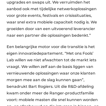
upgrades en swaps uit. We verruimden het
aanbod ook met tijdelijke netwerkoplossingen
voor grote events, festivals en crisissituaties,
waar snel extra mobiele capaciteit nodig is. We
groeiden door van een uitvoerend leverancier
naar een partner die oplossingen bedenkt.”
Een belangrijke motor voor die transitie is het
eigen innovatiedepartement. “Met ons Fools’
Lab willen we niet afwachten tot de markt iets
vraagt. We willen zelf aan de basis liggen van
vernieuwende oplossingen waar onze klanten
morgen mee aan de slag kunnen gaan”,
benadrukt Bart Rogiers. Uit die R&D-afdeling
kwam onder meer de Ranger-productfamilie
voort: mobiele masten die snel kunnen worden