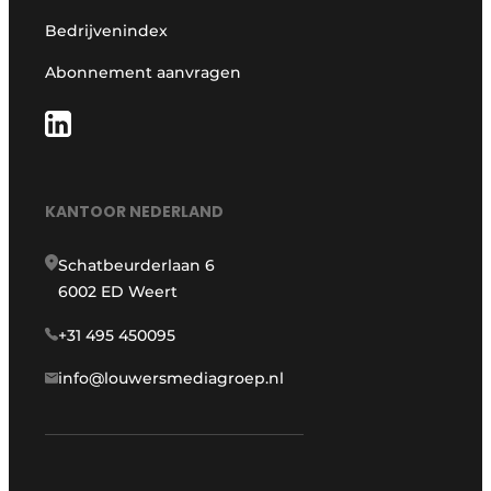
Bedrijvenindex
Abonnement aanvragen
KANTOOR NEDERLAND
Schatbeurderlaan 6
6002 ED Weert
+31 495 450095
info@louwersmediagroep.nl