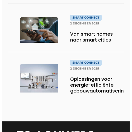
SMART CONNECT
2 DECEMBER 2025
Van smart homes
naar smart cities
SMART CONNECT
2 DECEMBER 2025
Oplossingen voor
energie-efficiënte
gebouwautomatisering