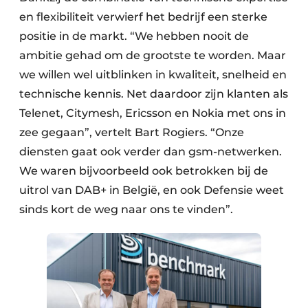
en flexibiliteit verwierf het bedrijf een sterke
positie in de markt. “We hebben nooit de
ambitie gehad om de grootste te worden. Maar
we willen wel uitblinken in kwaliteit, snelheid en
technische kennis. Net daardoor zijn klanten als
Telenet, Citymesh, Ericsson en Nokia met ons in
zee gegaan”, vertelt Bart Rogiers. “Onze
diensten gaat ook verder dan gsm-netwerken.
We waren bijvoorbeeld ook betrokken bij de
uitrol van DAB+ in België, en ook Defensie weet
sinds kort de weg naar ons te vinden”.