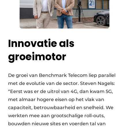
Innovatie als
groeimotor
De groei van Benchmark Telecom liep parallel
met de evolutie van de sector. Steven Nagels:
“Eerst was er de uitrol van 4G, dan kwam 5G,
met almaar hogere eisen op het vlak van
capaciteit, betrouwbaarheid en snelheid. We
werkten mee aan grootschalige roll-outs,
bouwden nieuwe sites en voerden tal van