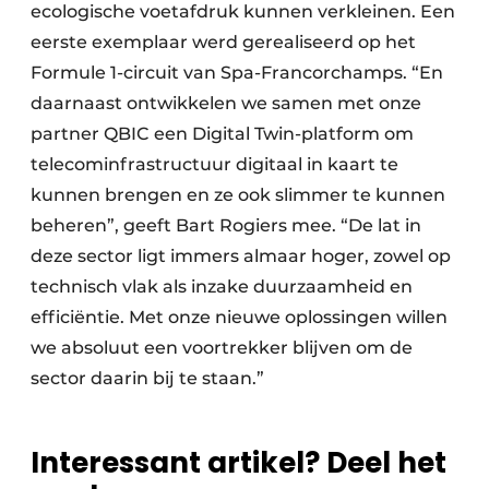
ecologische voetafdruk kunnen verkleinen. Een
eerste exemplaar werd gerealiseerd op het
Formule 1-circuit van Spa-Francorchamps. “En
daarnaast ontwikkelen we samen met onze
partner QBIC een Digital Twin-platform om
telecominfrastructuur digitaal in kaart te
kunnen brengen en ze ook slimmer te kunnen
beheren”, geeft Bart Rogiers mee. “De lat in
deze sector ligt immers almaar hoger, zowel op
technisch vlak als inzake duurzaamheid en
efficiëntie. Met onze nieuwe oplossingen willen
we absoluut een voortrekker blijven om de
sector daarin bij te staan.”
Interessant artikel? Deel het