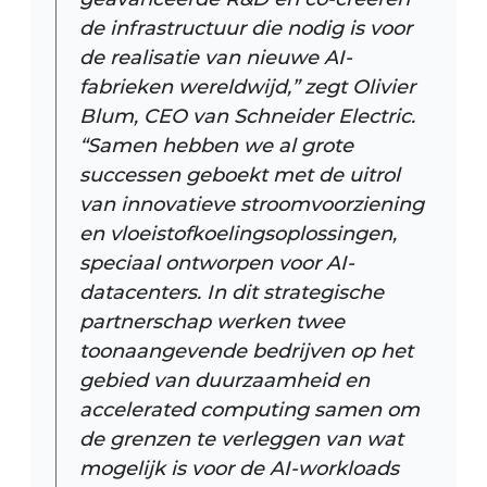
de infrastructuur die nodig is voor
de realisatie van nieuwe AI-
fabrieken wereldwijd,” zegt Olivier
Blum, CEO van Schneider Electric.
“Samen hebben we al grote
successen geboekt met de uitrol
van innovatieve stroomvoorziening
en vloeistofkoelingsoplossingen,
speciaal ontworpen voor AI-
datacenters. In dit strategische
partnerschap werken twee
toonaangevende bedrijven op het
gebied van duurzaamheid en
accelerated computing samen om
de grenzen te verleggen van wat
mogelijk is voor de AI-workloads