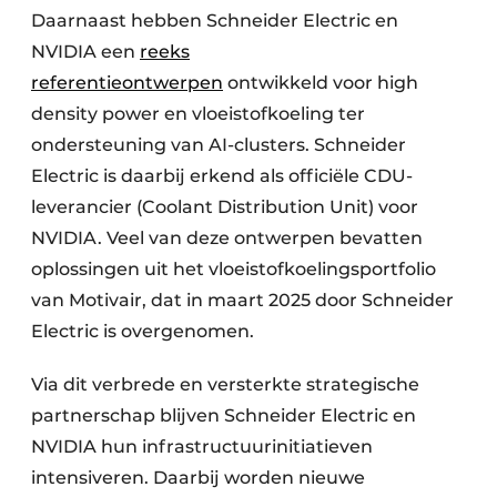
Daarnaast hebben Schneider Electric en
NVIDIA een
reeks
referentieontwerpen
ontwikkeld voor high
density power en vloeistofkoeling ter
ondersteuning van AI-clusters. Schneider
Electric is daarbij erkend als officiële CDU-
leverancier (Coolant Distribution Unit) voor
NVIDIA. Veel van deze ontwerpen bevatten
oplossingen uit het vloeistofkoelingsportfolio
van Motivair, dat in maart 2025 door Schneider
Electric is overgenomen.
Via dit verbrede en versterkte strategische
partnerschap blijven Schneider Electric en
NVIDIA hun infrastructuurinitiatieven
intensiveren. Daarbij worden nieuwe