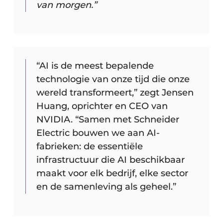
van morgen.”
“AI is de meest bepalende
technologie van onze tijd die onze
wereld transformeert,” zegt Jensen
Huang, oprichter en CEO van
NVIDIA. “Samen met Schneider
Electric bouwen we aan AI-
fabrieken: de essentiële
infrastructuur die AI beschikbaar
maakt voor elk bedrijf, elke sector
en de samenleving als geheel.”