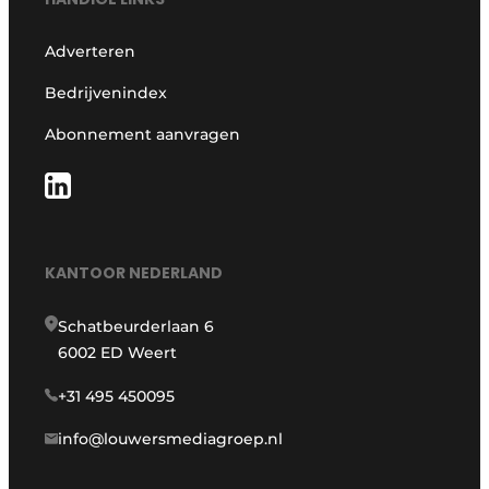
Adverteren
Bedrijvenindex
Abonnement aanvragen
KANTOOR NEDERLAND
Schatbeurderlaan 6
6002 ED Weert
+31 495 450095
info@louwersmediagroep.nl