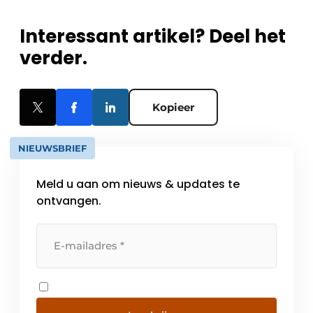
Interessant artikel? Deel het
verder.
Kopieer
NIEUWSBRIEF
Meld u aan om nieuws & updates te
ontvangen.