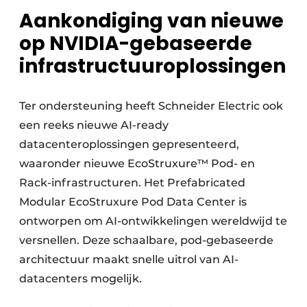
Aankondiging van nieuwe
op NVIDIA-gebaseerde
infrastructuuroplossingen
Ter ondersteuning heeft Schneider Electric ook
een reeks nieuwe AI-ready
datacenteroplossingen gepresenteerd,
waaronder nieuwe EcoStruxure™ Pod- en
Rack-infrastructuren. Het Prefabricated
Modular EcoStruxure Pod Data Center is
ontworpen om AI-ontwikkelingen wereldwijd te
versnellen. Deze schaalbare, pod-gebaseerde
architectuur maakt snelle uitrol van AI-
datacenters mogelijk.