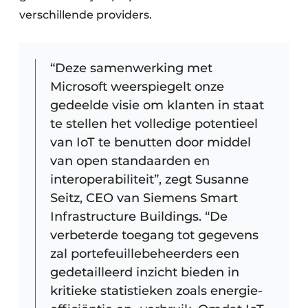
verschillende providers.
“Deze samenwerking met
Microsoft weerspiegelt onze
gedeelde visie om klanten in staat
te stellen het volledige potentieel
van IoT te benutten door middel
van open standaarden en
interoperabiliteit”, zegt Susanne
Seitz, CEO van Siemens Smart
Infrastructure Buildings. “De
verbeterde toegang tot gegevens
zal portefeuillebeheerders een
gedetailleerd inzicht bieden in
kritieke statistieken zoals energie-