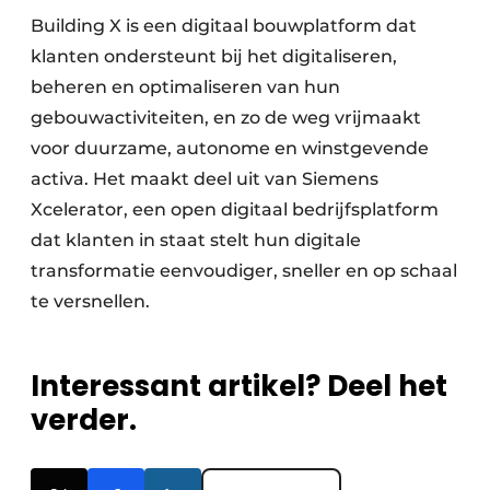
Building X is een digitaal bouwplatform dat
klanten ondersteunt bij het digitaliseren,
beheren en optimaliseren van hun
gebouwactiviteiten, en zo de weg vrijmaakt
voor duurzame, autonome en winstgevende
activa. Het maakt deel uit van Siemens
Xcelerator, een open digitaal bedrijfsplatform
dat klanten in staat stelt hun digitale
transformatie eenvoudiger, sneller en op schaal
te versnellen. ​
Interessant artikel? Deel het
verder.