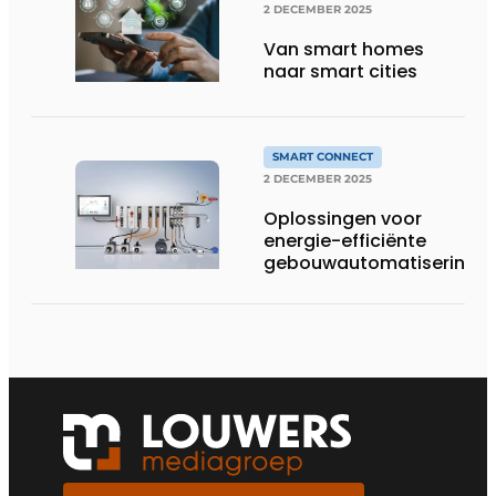
2 DECEMBER 2025
Van smart homes
naar smart cities
SMART CONNECT
2 DECEMBER 2025
Oplossingen voor
energie-efficiënte
gebouwautomatisering