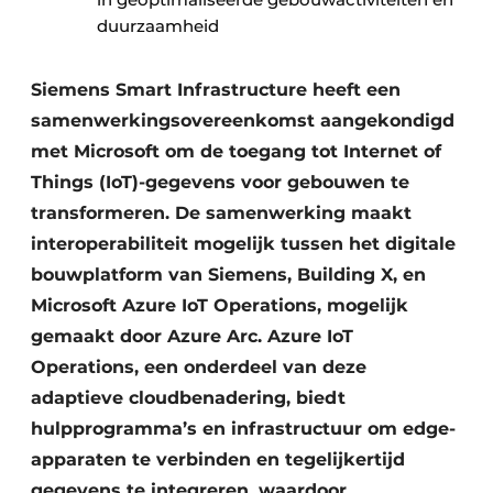
duurzaamheid
Siemens Smart Infrastructure heeft een
samenwerkingsovereenkomst aangekondigd
met Microsoft om de toegang tot Internet of
Things (IoT)-gegevens voor gebouwen te
transformeren. De samenwerking maakt
interoperabiliteit mogelijk tussen het digitale
bouwplatform van Siemens, Building X, en
Microsoft Azure IoT Operations, mogelijk
gemaakt door Azure Arc. Azure IoT
Operations, een onderdeel van deze
adaptieve cloudbenadering, biedt
hulpprogramma’s en infrastructuur om edge-
apparaten te verbinden en tegelijkertijd
gegevens te integreren, waardoor