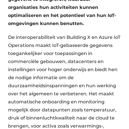
organisaties hun activiteiten kunnen
optimaliseren en het potentieel van hun IoT-
omgevingen kunnen benutten. ​
De interoperabiliteit van Building X en Azure IoT
Operations maakt IoT-gebaseerde gegevens
toegankelijker voor toepassingen in
commerciële gebouwen, datacenters en
instellingen voor hoger onderwijs en biedt hen
de nodige informatie om de
duurzaamheidsinspanningen en hun werking
over het algemeen te verbeteren. Het maakt
automatische onboarding en monitoring
mogelijk door datapunten zoals temperatuur,
druk of binnenluchtkwaliteit naar de cloud te
brengen, voor activa zoals verwarmings-,