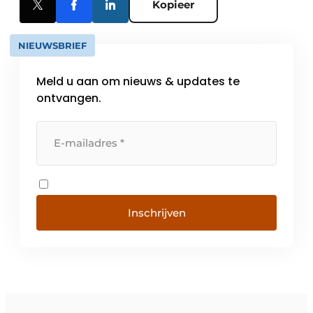
Kopieer
NIEUWSBRIEF
Meld u aan om nieuws & updates te
ontvangen.
Inschrijven