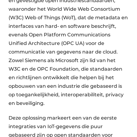
en gevestigde open industriestandaarden,
waaronder het World Wide Web Consortium
(W3C) Web of Things (WoT), dat de metadata en
interfaces van hard- en software beschrijft,
evenals Open Platform Communications
Unified Architecture (OPC UA) voor de
communicatie van gegevens naar de cloud.
Zowel Siemens als Microsoft zijn lid van het
W3C en de OPC Foundation, die standaarden
en richtlijnen ontwikkelt die helpen bij het
opbouwen van een industrie die gebaseerd is
op toegankelijkheid, interoperabiliteit, privacy
en beveiliging.
Deze oplossing markeert een van de eerste
integraties van IoT-gegevens die puur
gebaseerd zijn op open standaarden voor