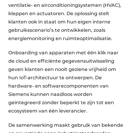
ventilatie- en airconditioningsystemen (HVAC),
kleppen en actuatoren. De oplossing stelt
klanten ook in staat om hun eigen interne
gebruiksscenario’s te ontwikkelen, zoals
energiemonitoring en ruimteoptimalisatie.
Onboarding van apparaten met één klik naar
de cloud en efficiënte gegevensuitwisseling
geven klanten een nooit geziene vrijheid om
hun IoT-architectuur te ontwerpen. De
hardware- en softwarecomponenten van
Siemens kunnen naadloos worden
geïntegreerd zonder beperkt te zijn tot een
ecosysteem van één leverancier.
De samenwerking maakt gebruik van bekende