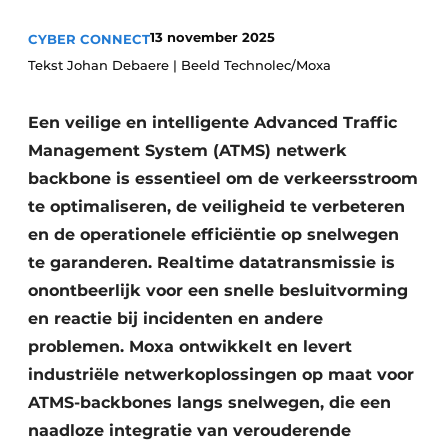
13 november 2025
CYBER CONNECT
Tekst Johan Debaere | Beeld Technolec/Moxa
Een veilige en intelligente Advanced Traffic
Management System (ATMS) netwerk
backbone is essentieel om de verkeersstroom
te optimaliseren, de veiligheid te verbeteren
en de operationele efficiëntie op snelwegen
te garanderen. Realtime datatransmissie is
onontbeerlijk voor een snelle besluitvorming
en reactie bij incidenten en andere
problemen. Moxa ontwikkelt en levert
industriële netwerkoplossingen op maat voor
ATMS-backbones langs snelwegen, die een
naadloze integratie van verouderende