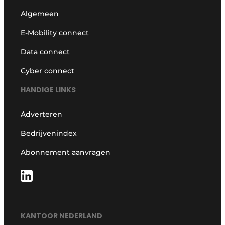
Algemeen
E-Mobility connect
Data connect
Cyber connect
HANDIGE LINKS
Adverteren
Bedrijvenindex
Abonnement aanvragen
KANTOOR NEDERLAND