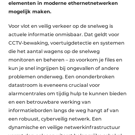
elementen in moderne ethernetnetwerken
mogelijk maken.
Voor vlot en veilig verkeer op de snelweg is
actuele informatie onmisbaar. Dat geldt voor
CCTV-bewaking, voertuigdetectie en systemen
die het aantal wagens op de snelweg
monitoren en beheren – zo voorkom je files en
kun je snel ingrijpen bij ongevallen of andere
problemen onderweg. Een ononderbroken
datastroom is eveneens cruciaal voor
alarmcentrales om tijdig hulp te kunnen bieden
en een betrouwbare werking van
informatieborden langs de weg hangt af van
een robuust, cyberveilig netwerk. Een
dynamische en veilige netwerkinfrastructuur