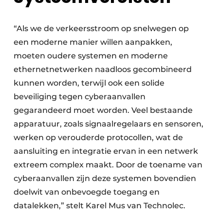
“Als we de verkeersstroom op snelwegen op
een moderne manier willen aanpakken,
moeten oudere systemen en moderne
ethernetnetwerken naadloos gecombineerd
kunnen worden, terwijl ook een solide
beveiliging tegen cyberaanvallen
gegarandeerd moet worden. Veel bestaande
apparatuur, zoals signaalregelaars en sensoren,
werken op verouderde protocollen, wat de
aansluiting en integratie ervan in een netwerk
extreem complex maakt. Door de toename van
cyberaanvallen zijn deze systemen bovendien
doelwit van onbevoegde toegang en
datalekken,” stelt Karel Mus van Technolec.