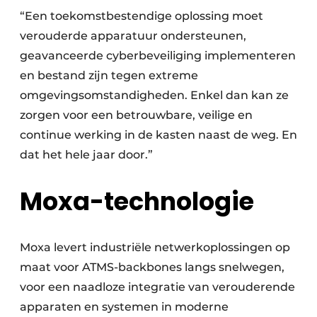
“Een toekomstbestendige oplossing moet
verouderde apparatuur ondersteunen,
geavanceerde cyberbeveiliging implementeren
en bestand zijn tegen extreme
omgevingsomstandigheden. Enkel dan kan ze
zorgen voor een betrouwbare, veilige en
continue werking in de kasten naast de weg. En
dat het hele jaar door.”
Moxa-technologie
Moxa levert industriële netwerkoplossingen op
maat voor ATMS-backbones langs snelwegen,
voor een naadloze integratie van verouderende
apparaten en systemen in moderne