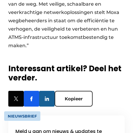
van de weg. Met veilige, schaalbare en
veerkrachtige netwerkoplossingen stelt Moxa
wegbeheerders in staat om de efficiëntie te
verhogen, de veiligheid te verbeteren en hun
ATMS-infrastructuur toekomstbestendig te
maken.”
Interessant artikel? Deel het
verder.
Kopieer
NIEUWSBRIEF
Meld u aan om nieuws & updates te