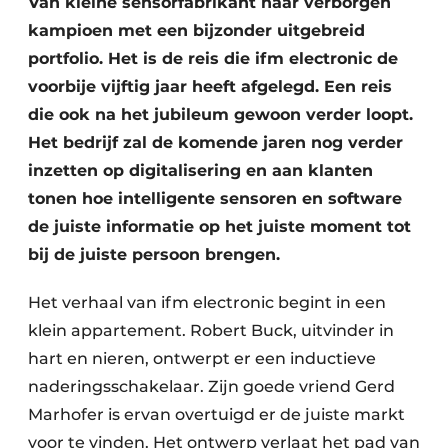
Van kleine sensorfabrikant naar verborgen
kampioen met een bijzonder uitgebreid
portfolio. Het is de reis die ifm electronic de
voorbije vijftig jaar heeft afgelegd. Een reis
die ook na het jubileum gewoon verder loopt.
Het bedrijf zal de komende jaren nog verder
inzetten op digitalisering en aan klanten
tonen hoe intelligente sensoren en software
de juiste informatie op het juiste moment tot
bij de juiste persoon brengen.
Het verhaal van ifm electronic begint in een
klein appartement. Robert Buck, uitvinder in
hart en nieren, ontwerpt er een inductieve
naderingsschakelaar. Zijn goede vriend Gerd
Marhofer is ervan overtuigd er de juiste markt
voor te vinden. Het ontwerp verlaat het pad van