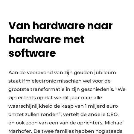
Van hardware naar
hardware met
software
Aan de vooravond van zijn gouden jubileum
staat ifm electronic misschien wel voor de
grootste transformatie in zijn geschiedenis. “We
zijn er trots op dat we dit jaar naar alle
waarschijnlijkheid de kaap van 1 miljard euro
omzet zullen ronden”, vertelt de andere CEO,
en ook zoon van een van de oprichters, Michael
Marhofer. De twee families hebben nog steeds