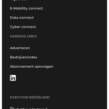
E-Mobility connect
Data connect
Cyber connect
HANDIGE LINKS
Adverteren
Bedrijvenindex
Abonnement aanvragen
KANTOOR NEDERLAND