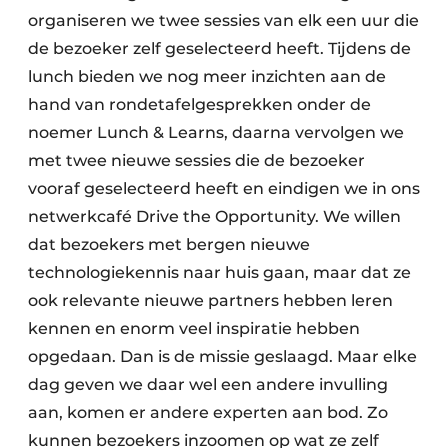
organiseren we twee sessies van elk een uur die
de bezoeker zelf geselecteerd heeft. Tijdens de
lunch bieden we nog meer inzichten aan de
hand van rondetafelgesprekken onder de
noemer Lunch & Learns, daarna vervolgen we
met twee nieuwe sessies die de bezoeker
vooraf geselecteerd heeft en eindigen we in ons
netwerkcafé Drive the Opportunity. We willen
dat bezoekers met bergen nieuwe
technologiekennis naar huis gaan, maar dat ze
ook relevante nieuwe partners hebben leren
kennen en enorm veel inspiratie hebben
opgedaan. Dan is de missie geslaagd. Maar elke
dag geven we daar wel een andere invulling
aan, komen er andere experten aan bod. Zo
kunnen bezoekers inzoomen op wat ze zelf