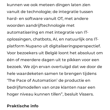
kunnen we ook meteen dingen laten zien
vanuit de technologie; de integratie tussen
hard- en software vanuit OT, met andere
woorden aandrijftech­nologie met
automatisering en met integratie van IT-
oplossingen, chatbots, AI, en natuurlijk ons IT-
platform Nupano uit digitaliseringsperspectief.
Voor bezoekers uit België loont het absoluut om
één of meerdere dagen uit te pikken voor een
bezoek. We zijn ervan overtuigd dat we door de
hele waardeketen samen te brengen tijdens
‘The Pace of Automation’ de productie en
bedrijfsmodellen van onze klanten naar een
hoger niveau kunnen tillen”, besluit Vissers.
Praktische info