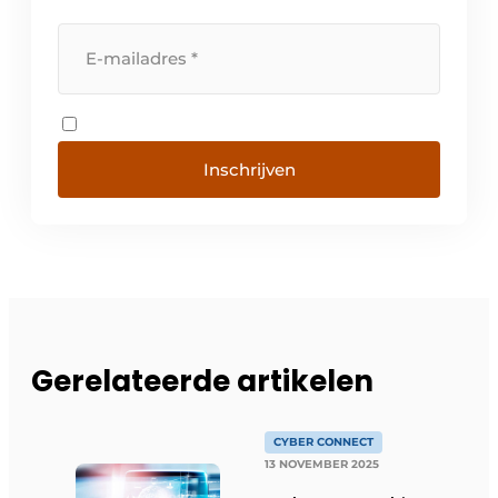
Inschrijven
Gerelateerde artikelen
CYBER CONNECT
13 NOVEMBER 2025