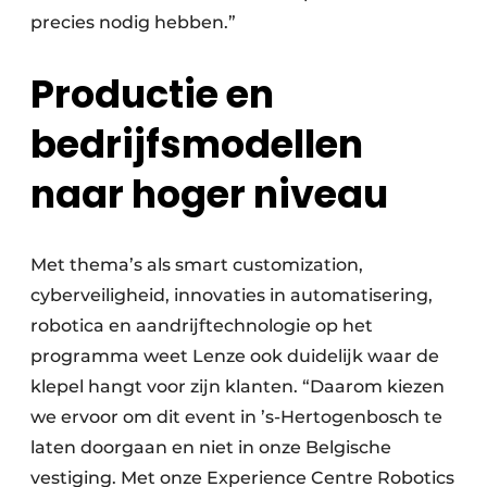
precies nodig hebben.”
Productie en
bedrijfsmodellen
naar hoger niveau
Met thema’s als smart customization,
cyberveilig­heid, innovaties in automatisering,
robotica en aandrijftechnologie op het
programma weet Lenze ook duidelijk waar de
klepel hangt voor zijn klanten. “Daarom kiezen
we ervoor om dit event in ’s-Hertogenbosch te
laten doorgaan en niet in onze Belgische
vestiging. Met onze Experience Centre Robotics