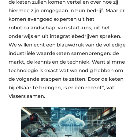
de keten zullen komen vertellen over hoe zij
hiermee zijn omgegaan in hun bedrijf. Maar er
komen evengoed experten uit het
roboticalandschap, van start-ups, uit het
onderwijs en uit integratiebedrijven spreken.
We willen echt een blauwdruk van de volledige
industriële waardeketen samenbrengen: de
markt, de kennis en de techniek. Want slimme
technologie is exact wat we nodig hebben om
de volgende stappen te zetten. Door de keten
bij elkaar te brengen, is er één recept”, vat
Vissers samen.