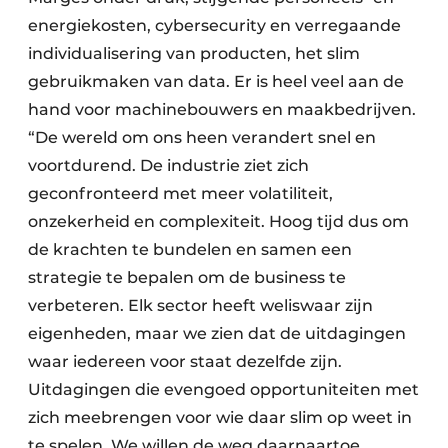
energiekosten, cybersecurity en verregaande
individualisering van producten, het slim
gebruikmaken van data. Er is heel veel aan de
hand voor machinebouwers en maakbedrijven.
“De wereld om ons heen verandert snel en
voortdurend. De industrie ziet zich
geconfronteerd met meer volatiliteit,
onzekerheid en complexiteit. Hoog tijd dus om
de krachten te bundelen en samen een
strategie te bepalen om de business te
verbeteren. Elk sector heeft weliswaar zijn
eigenheden, maar we zien dat de uitdagingen
waar iedereen voor staat dezelfde zijn.
Uitdagingen die evengoed opportuniteiten met
zich meebrengen voor wie daar slim op weet in
te spelen. We willen de weg daarnaartoe