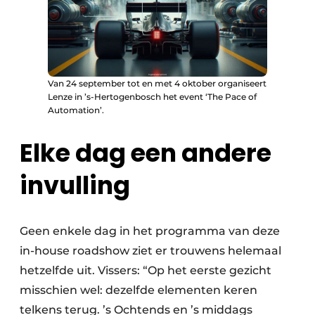
Van 24 september tot en met 4 oktober organiseert
Lenze in ’s-Hertogenbosch het event ‘The Pace of
Automation’.
Elke dag een andere
invulling
Geen enkele dag in het programma van deze
in-house roadshow ziet er trouwens helemaal
hetzelfde uit. Vissers: “Op het eerste gezicht
misschien wel: dezelfde elementen keren
telkens terug. ’s Ochtends en ’s middags