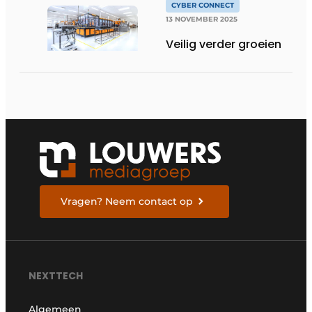
CYBER CONNECT
13 NOVEMBER 2025
Veilig verder groeien
Vragen? Neem contact op
NEXTTECH
Algemeen