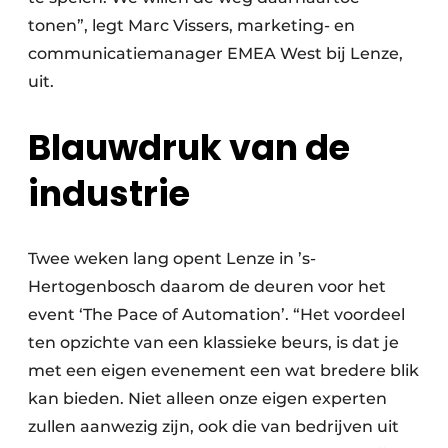
tonen”, legt Marc Vissers, marketing- en
communicatiemanager EMEA West bij Lenze,
uit.
Blauwdruk van de
industrie
Twee weken lang opent Lenze in ’s-
Hertogenbosch daarom de deuren voor het
event ‘The Pace of Automation’. “Het voordeel
ten opzichte van een klassieke beurs, is dat je
met een eigen evenement een wat bredere blik
kan bieden. Niet alleen onze eigen experten
zullen aanwezig zijn, ook die van bedrijven uit