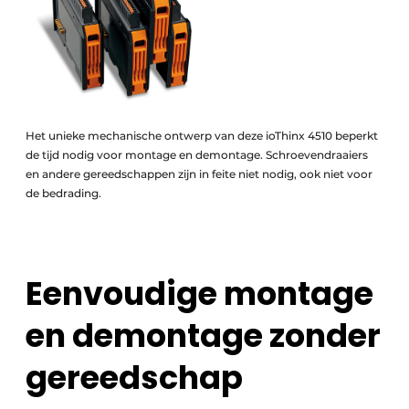
Het unieke mechanische ontwerp van deze ioThinx 4510 beperkt
de tijd nodig voor montage en demontage. Schroevendraaiers
en andere gereedschappen zijn in feite niet nodig, ook niet voor
de bedrading.
Eenvoudige montage
en demontage zonder
gereedschap