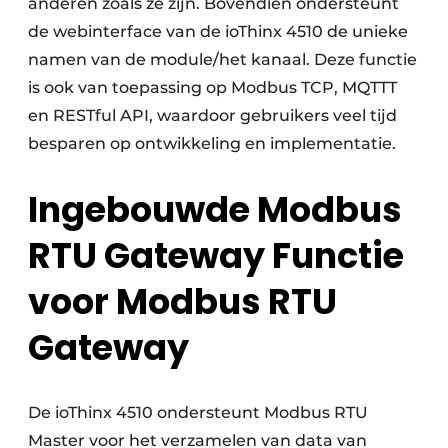
anderen zoals ze zijn. Bovendien ondersteunt
de webinterface van de ioThinx 4510 de unieke
namen van de module/het kanaal. Deze functie
is ook van toepassing op Modbus TCP, MQTTT
en RESTful API, waardoor gebruikers veel tijd
besparen op ontwikkeling en implementatie.
Ingebouwde Modbus
RTU Gateway Functie
voor Modbus RTU
Gateway
De ioThinx 4510 ondersteunt Modbus RTU
Master voor het verzamelen van data van