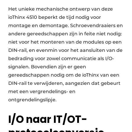
Het unieke mechanische ontwerp van deze
ioThinx 4510 beperkt de tijd nodig voor
montage en demontage. Schroevendraaiers en
andere gereedschappen zijn in feite niet nodig:
niet voor het monteren van de modules op een
DIN-rail, en evenmin voor het aansluiten van de
bedrading voor zowel communicatie als I/O-
signalen. Bovendien zijn er geen
gereedschappen nodig om de ioThinx van een
DIN-rail te verwijderen, aangezien dat gebeurt
met een vergrendelings- en
ontgrendelingslipje.
I/O naar IT/OT-