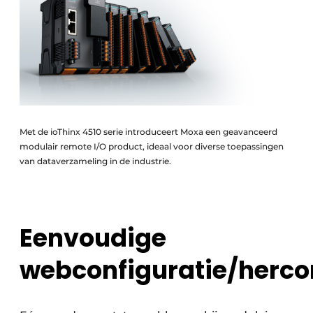
Met de ioThinx 4510 serie introduceert Moxa een geavanceerd
modulair remote I/O product, ideaal voor diverse toepassingen
van dataverzameling in de industrie.
Eenvoudige
webconfiguratie/herco