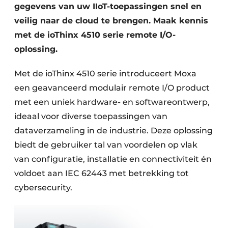
gegevens van uw IIoT-toepassingen snel en
veilig naar de cloud te brengen. Maak kennis
met de ioThinx 4510 serie remote I/O-
oplossing.
Met de ioThinx 4510 serie introduceert Moxa
een geavanceerd modulair remote I/O product
met een uniek hardware- en softwareontwerp,
ideaal voor diverse toepassingen van
dataverzameling in de industrie. Deze oplossing
biedt de gebruiker tal van voordelen op vlak
van configuratie, installatie en connectiviteit én
voldoet aan IEC 62443 met betrekking tot
cybersecurity.