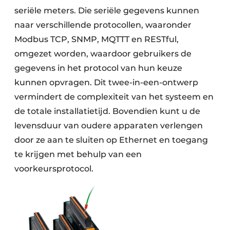
seriële meters. Die seriële gegevens kunnen
naar verschillende protocollen, waaronder
Modbus TCP, SNMP, MQTTT en RESTful,
omgezet worden, waardoor gebruikers de
gegevens in het protocol van hun keuze
kunnen opvragen. Dit twee-in-een-ontwerp
vermindert de complexiteit van het systeem en
de totale installatietijd. Bovendien kunt u de
levensduur van oudere apparaten verlengen
door ze aan te sluiten op Ethernet en toegang
te krijgen met behulp van een
voorkeursprotocol.