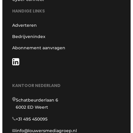
HANDIGE LINKS
Adverteren
Bedrijvenindex
Abonnement aanvragen
KANTOOR NEDERLAND
Schatbeurderlaan 6
6002 ED Weert
+31 495 450095
info@louwersmediagroep.nl