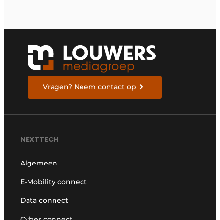
Vragen? Neem contact op
NEXTTECH
Algemeen
E-Mobility connect
Data connect
Cyber connect