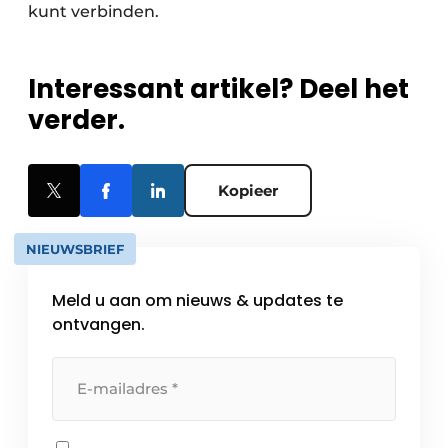
kunt verbinden.
Interessant artikel? Deel het
verder.
Kopieer
NIEUWSBRIEF
Meld u aan om nieuws & updates te
ontvangen.