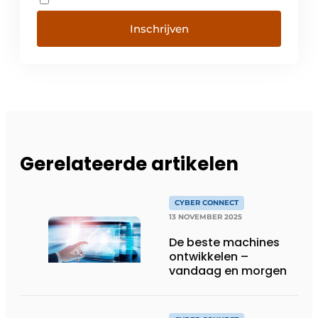
Inschrijven
Gerelateerde artikelen
CYBER CONNECT
13 NOVEMBER 2025
De beste machines
ontwikkelen –
vandaag en morgen