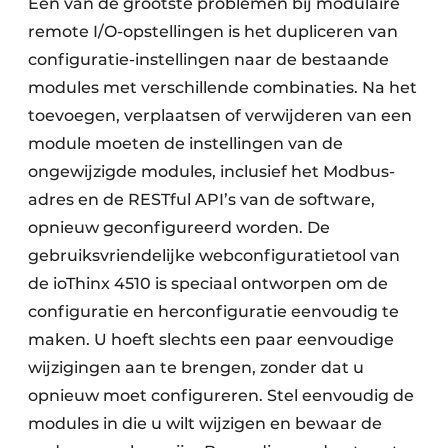
Eén van de grootste problemen bij modulaire
remote I/O-opstellingen is het dupliceren van
configuratie-instellingen naar de bestaande
modules met verschillende combinaties. Na het
toevoegen, verplaatsen of verwijderen van een
module moeten de instellingen van de
ongewijzigde modules, inclusief het Modbus-
adres en de RESTful API’s van de software,
opnieuw geconfigureerd worden. De
gebruiksvriendelijke webconfiguratietool van
de ioThinx 4510 is speciaal ontworpen om de
configuratie en herconfiguratie eenvoudig te
maken. U hoeft slechts een paar eenvoudige
wijzigingen aan te brengen, zonder dat u
opnieuw moet configureren. Stel eenvoudig de
modules in die u wilt wijzigen en bewaar de