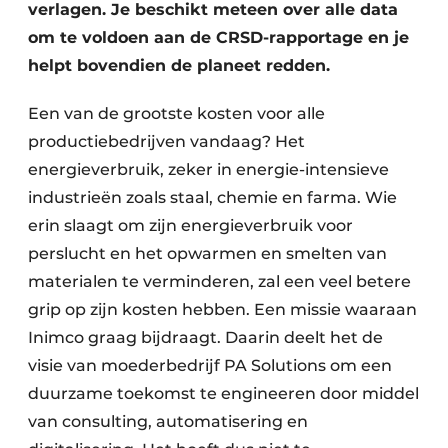
verlagen. Je beschikt meteen over alle data
om te voldoen aan de CRSD-rapportage en je
helpt bovendien de planeet redden.
Een van de grootste kosten voor alle
productiebedrijven vandaag? Het
energieverbruik, zeker in energie-intensieve
industrieën zoals staal, chemie en farma. Wie
erin slaagt om zijn energieverbruik voor
perslucht en het opwarmen en smelten van
materialen te verminderen, zal een veel betere
grip op zijn kosten hebben. Een missie waaraan
Inimco graag bijdraagt. Daarin deelt het de
visie van moederbedrijf PA Solutions om een
duurzame toekomst te engineeren door middel
van consulting, automatisering en