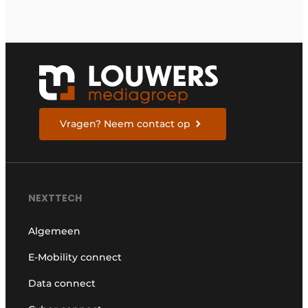
Vragen? Neem contact op
NEXTTECH
Algemeen
E-Mobility connect
Data connect