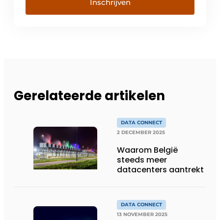
Inschrijven
Gerelateerde artikelen
DATA CONNECT
2 DECEMBER 2025
Waarom België
steeds meer
datacenters aantrekt
DATA CONNECT
13 NOVEMBER 2025