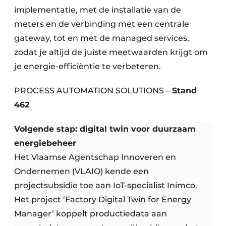
implementatie, met de installatie van de
meters en de verbinding met een centrale
gateway, tot en met de managed services,
zodat je altijd de juiste meetwaarden krijgt om
je energie-efficiëntie te verbeteren.
PROCESS AUTOMATION SOLUTIONS –
Stand
462
Volgende stap: digital twin voor duurzaam
energiebeheer
Het Vlaamse Agentschap Innoveren en
Ondernemen (VLAIO) kende een
projectsubsidie toe aan IoT-specialist Inimco.
Het project ‘Factory Digital Twin for Energy
Manager’ koppelt productiedata aan