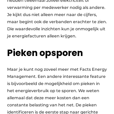
hebben tweemaal zoveel elektriciteit of
verwarming per medewerker nodig als andere.
Je kijkt dus niet alleen meer naar de cijfers,
maar begint ook de verbanden erachter te zien.
Die waardevolle inzichten kun je onmogelijk uit
je energiefacturen alleen krijgen.
Pieken opsporen
Maar je kunt nog zoveel meer met Facts Energy
Management. Een andere interessante feature
is bijvoorbeeld de mogelijkheid om pieken in
het energieverbruik op te sporen. We weten
allemaal dat deze meer kosten dan een
constante belasting van het net. De pieken
identificeren is de eerste stap naar gerichte