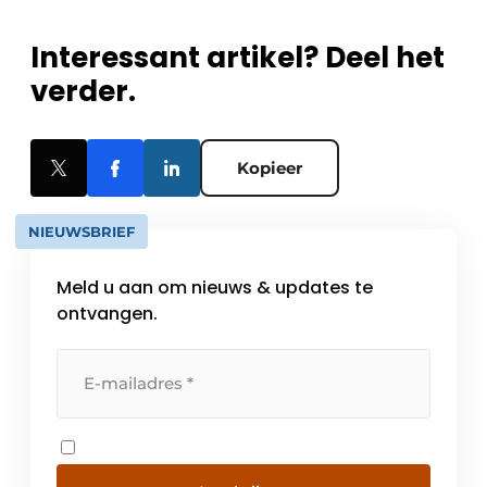
Interessant artikel? Deel het
verder.
Kopieer
NIEUWSBRIEF
Meld u aan om nieuws & updates te
ontvangen.