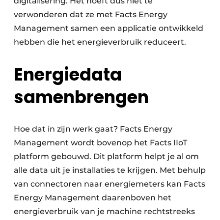
digitalisering. Het hoeft dus niet te
verwonderen dat ze met Facts Energy
Management samen een applicatie ontwikkeld
hebben die het energieverbruik reduceert.
Energiedata
samenbrengen
Hoe dat in zijn werk gaat? Facts Energy
Management wordt bovenop het Facts IIoT
platform gebouwd. Dit platform helpt je al om
alle data uit je installaties te krijgen. Met behulp
van connectoren naar energiemeters kan Facts
Energy Management daarenboven het
energieverbruik van je machine rechtstreeks