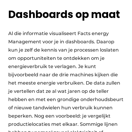
Dashboards op maat
Al die informatie visualiseert Facts energy
Management voor je in dashboards. Daarop
kun je zelf de kennis van je processen loslaten
om opportuniteiten te ontdekken om je
energieverbruik te verlagen. Je kunt
bijvoorbeeld naar de drie machines kijken die
het meeste energie verbruiken. De data zullen
je vertellen dat ze al wat jaren op de teller
hebben en met een grondige onderhoudsbeurt
of nieuwe tandwielen hun verbruik kunnen
beperken. Nog een voorbeeld: je vergelijkt
productielocaties met elkaar. Sommige lijnen