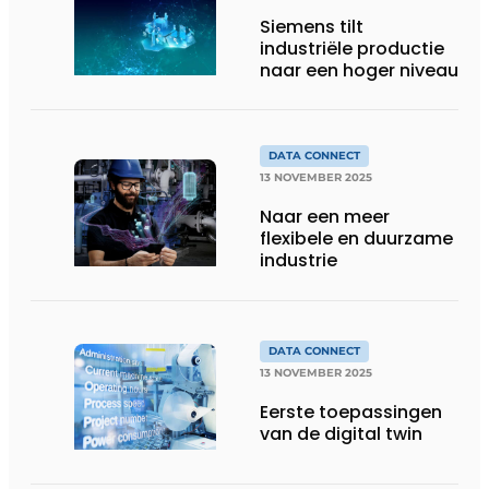
Siemens tilt
industriële productie
naar een hoger niveau
DATA CONNECT
13 NOVEMBER 2025
Naar een meer
flexibele en duurzame
industrie
DATA CONNECT
13 NOVEMBER 2025
Eerste toepassingen
van de digital twin