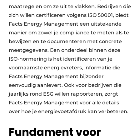
maatregelen om ze uit te vlakken. Bedrijven die
zich willen certificeren volgens ISO 50001, biedt
Facts Energy Management een uitstekende
manier om zowel je compliance te meten als te
bewijzen en te documenteren met concrete
meetgegevens. Een onderdeel binnen deze
ISO-normering is het identificeren van je
voornaamste energievreters, informatie die
Facts Energy Management bijzonder
eenvoudig aanlevert. Ook voor bedrijven die
jaarlijks rond ESG willen rapporteren, zorgt
Facts Energy Management voor alle details
over hoe je energievoetafdruk kan verbeteren.
Fundament voor