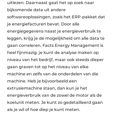
uitlezen. Daarnaast gaat het op zoek naar
bijkomende data uit andere
softwareoplossingen, zoals het ERP-pakket dat
je energiefacturen bevat. Door alle
energiegegevens naast je energieverbruik te
leggen, krijg je de mogelijkheid om alle data te
gaan correleren. Facts Energy Management is
heel fijnmazig: je kunt de analyse maken op
niveau van het bedrijf, maar ook steeds dieper
gaan graven tot op het niveau van elke
machine en zelfs van de onderdelen van die
machine. Heb je bijvoorbeeld een
extrusiemachine staan, dan kun je het
energieverbruik van de zowel de motor als de
koelunit meten. Je kunt zo gedetailleerd gaan
als je wil of hoe diep je kunt meten.