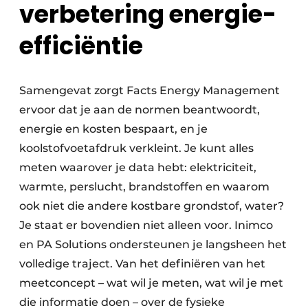
verbetering energie-
efficiëntie
Samengevat zorgt Facts Energy Management
ervoor dat je aan de normen beantwoordt,
energie en kosten bespaart, en je
koolstofvoetafdruk verkleint. Je kunt alles
meten waarover je data hebt: elektriciteit,
warmte, perslucht, brandstoffen en waarom
ook niet die andere kostbare grondstof, water?
Je staat er bovendien niet alleen voor. Inimco
en PA Solutions ondersteunen je langsheen het
volledige traject. Van het definiëren van het
meetconcept – wat wil je meten, wat wil je met
die informatie doen – over de fysieke