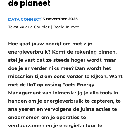
de planeet
13 november 2025
DATA CONNECT
Tekst Valérie Couplez | Beeld Inimco
Hoe gaat jouw bedrijf om met zijn
energieverbruik? Komt de rekening binnen,
stel je vast dat ze steeds hoger wordt maar
doe je er verder niks mee? Dan wordt het
misschien tijd om eens verder te kijken. Want
met de IIoT-oplossing Facts Energy
Management van Inimco krijg je alle tools in
handen om je energieverbruik te capteren, te
analyseren en vervolgens de juiste acties te
ondernemen om je operaties te
verduurzamen en je energiefactuur te