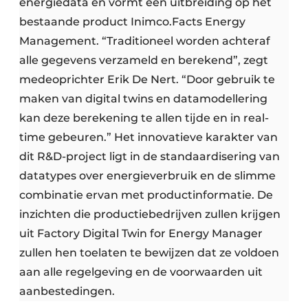
energiedata en vormt een uitbreiding op het
bestaande product Inimco.Facts Energy
Management. “Traditioneel worden achteraf
alle gegevens verzameld en berekend”, zegt
medeoprichter Erik De Nert. “Door gebruik te
maken van digital twins en datamodellering
kan deze berekening te allen tijde en in real-
time gebeuren.” Het innovatieve karakter van
dit R&D-project ligt in de standaardisering van
datatypes over energieverbruik en de slimme
combinatie ervan met productinformatie. De
inzichten die productiebedrijven zullen krijgen
uit Factory Digital Twin for Energy Manager
zullen hen toelaten te bewijzen dat ze voldoen
aan alle regelgeving en de voorwaarden uit
aanbestedingen.