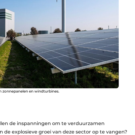
n zonnepanelen en windturbines.
: zullen de inspanningen om te verduurzamen
n de explosieve groei van deze sector op te vangen?