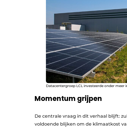
Datacentergroep LCL investeerde onder meer i
Momentum grijpen
De centrale vraag in dit verhaal blijft
voldoende blijken om de klimaatkost va