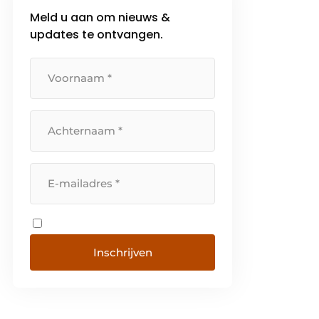
Meld u aan om nieuws &
updates te ontvangen.
Inschrijven