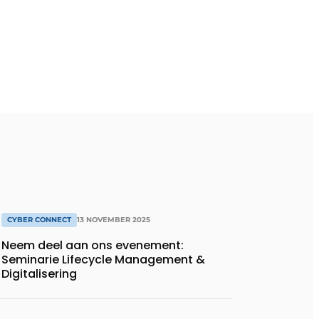
CYBER CONNECT
13 NOVEMBER 2025
Neem deel aan ons evenement:
Seminarie Lifecycle Management &
Digitalisering