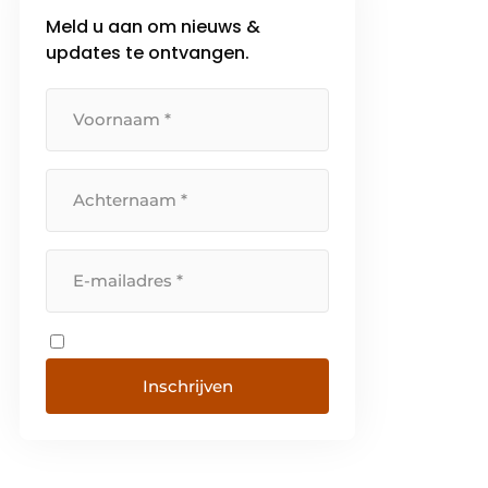
Meld u aan om nieuws &
updates te ontvangen.
Inschrijven